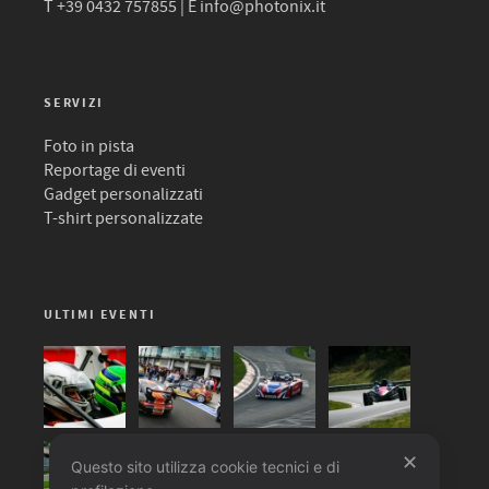
T +39 0432 757855 | E
info@photonix.it
SERVIZI
Foto in pista
Reportage di eventi
Gadget personalizzati
T-shirt personalizzate
ULTIMI EVENTI
✕
Questo sito utilizza cookie tecnici e di