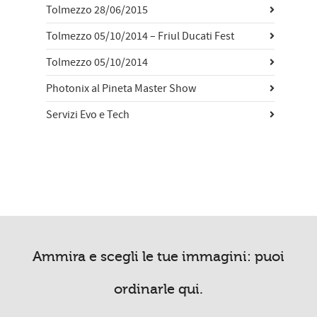
Tolmezzo 28/06/2015
Tolmezzo 05/10/2014 – Friul Ducati Fest
Tolmezzo 05/10/2014
Photonix al Pineta Master Show
Servizi Evo e Tech
Ammira e scegli le tue immagini: puoi
ordinarle qui.