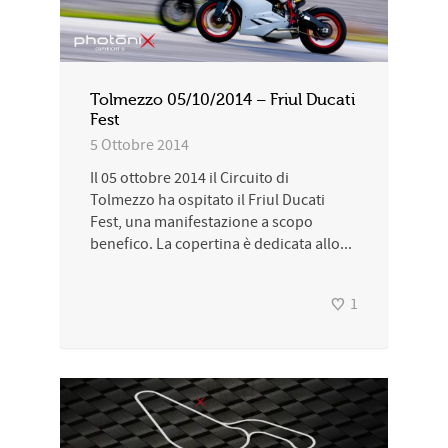
Tolmezzo 05/10/2014 – Friul Ducati
Fest
5 Ottobre 2014
Il 05 ottobre 2014 il Circuito di
Tolmezzo ha ospitato il Friul Ducati
Fest, una manifestazione a scopo
benefico. La copertina è dedicata allo...
1