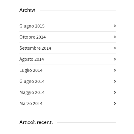
Archivi
Giugno 2015
Ottobre 2014
Settembre 2014
Agosto 2014
Luglio 2014
Giugno 2014
Maggio 2014
Marzo 2014
Articoli recenti