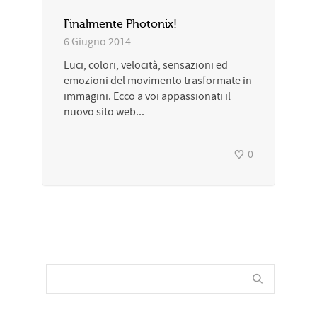
Finalmente Photonix!
6 Giugno 2014
Luci, colori, velocità, sensazioni ed
emozioni del movimento trasformate in
immagini. Ecco a voi appassionati il
nuovo sito web...
0