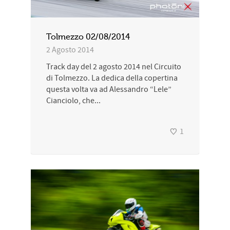
Tolmezzo 02/08/2014
2 Agosto 2014
Track day del 2 agosto 2014 nel Circuito
di Tolmezzo. La dedica della copertina
questa volta va ad Alessandro “Lele”
Cianciolo, che...
1