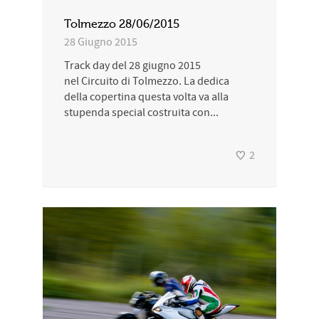
Tolmezzo 28/06/2015
28 Giugno 2015
Track day del 28 giugno 2015
nel Circuito di Tolmezzo. La dedica
della copertina questa volta va alla
stupenda special costruita con...
2