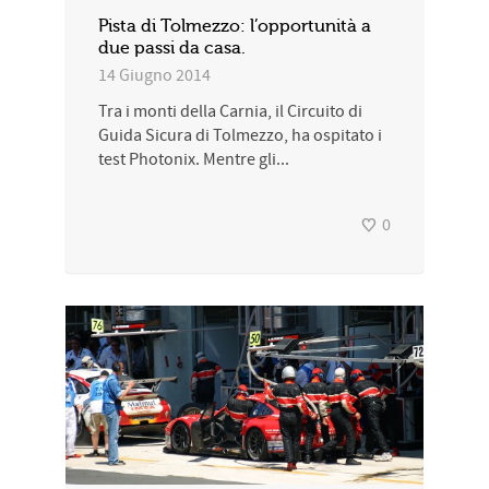
Pista di Tolmezzo: l’opportunità a
due passi da casa.
14 Giugno 2014
Tra i monti della Carnia, il Circuito di
Guida Sicura di Tolmezzo, ha ospitato i
test Photonix. Mentre gli...
0