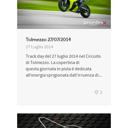
Tolmezzo 27/07/2014
27 Luglio 2014
Track day del 27 luglio 2014 nel Circuito
di Tolmezzo. La copertina di
questa giornata in pista è dedicata
all’energia sprigionata dall’irruenza di...
2