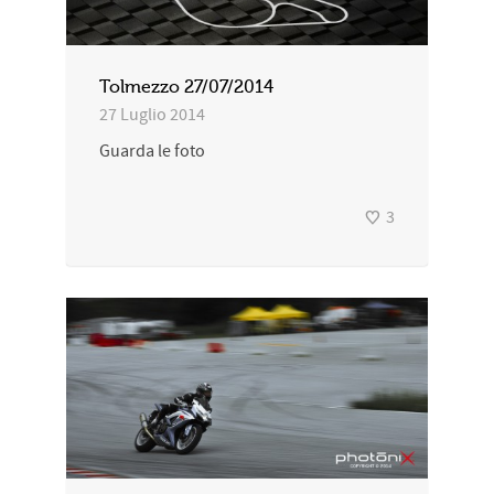
Tolmezzo 27/07/2014
27 Luglio 2014
Guarda le foto
3