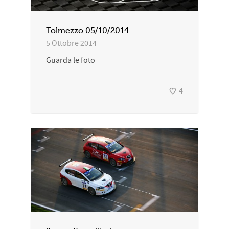
Tolmezzo 05/10/2014
5 Ottobre 2014
Guarda le foto
4