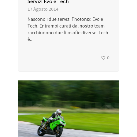
Servizi Evo e Tech
17 Agosto 2014
Nascono i due servizi Photonix: Evo e
Tech. Entrambi curati dal nostro team
racchiudono due filosofie diverse. Tech
è...
0