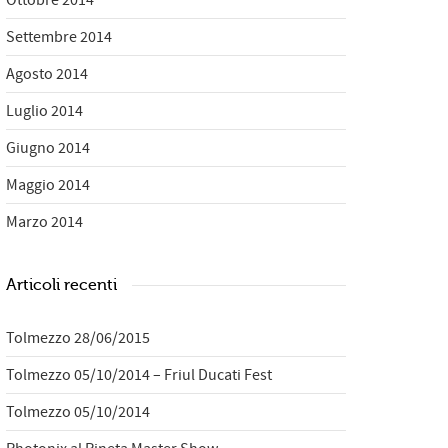
Ottobre 2014
Settembre 2014
Agosto 2014
Luglio 2014
Giugno 2014
Maggio 2014
Marzo 2014
Articoli recenti
Tolmezzo 28/06/2015
Tolmezzo 05/10/2014 – Friul Ducati Fest
Tolmezzo 05/10/2014