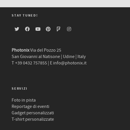
STAY TUNED!
Photonix
Via del Pozzo 25
San Giovanni al Natisone | Udine | Italy
T +39 0432 757855 | E
info@photonix.it
SERVIZI
Foto in pista
Reportage di eventi
Gadget personalizzati
T-shirt personalizzate