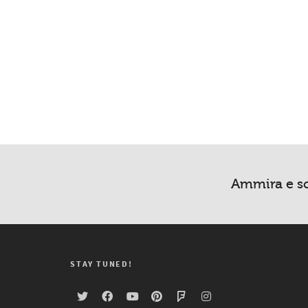
Ammira e sc
STAY TUNED!