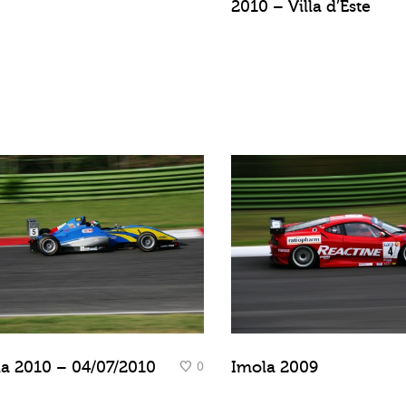
2010 – Villa d’Este
0
a 2010 – 04/07/2010
Imola 2009