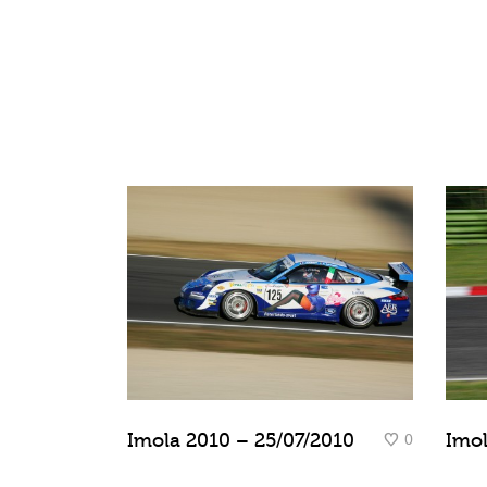
0
Imola 2010 – 25/07/2010
Imol