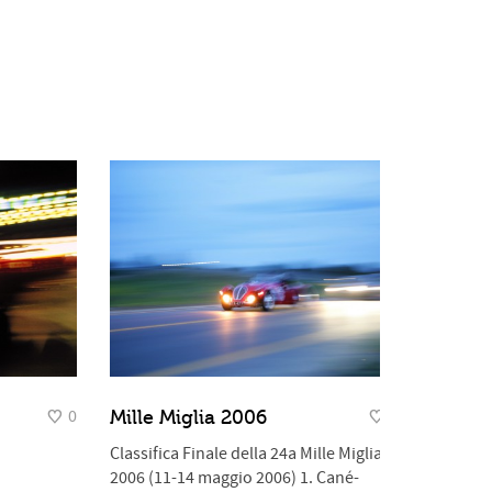
0
0
Mille Miglia 2006
Classifica Finale della 24a Mille Miglia
2006 (11-14 maggio 2006) 1. Cané-